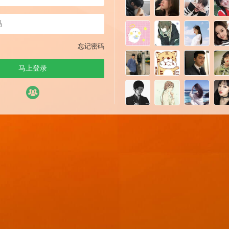
忘记密码
马上登录