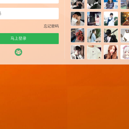
忘记密码
马上登录