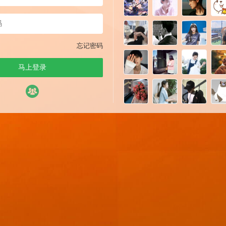
忘记密码
马上登录