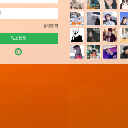
忘记密码
马上登录