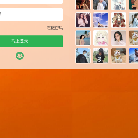
忘记密码
马上登录