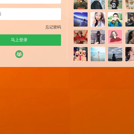
忘记密码
马上登录