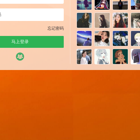
忘记密码
马上登录