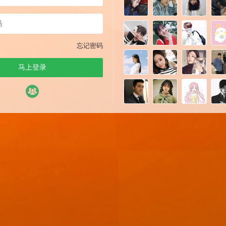
忘记密码
马上登录