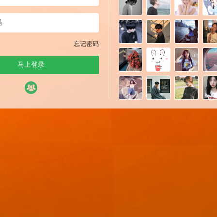
忘记密码
马上登录