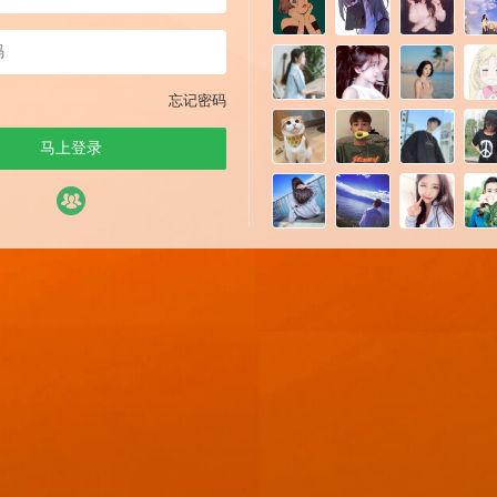
忘记密码
马上登录