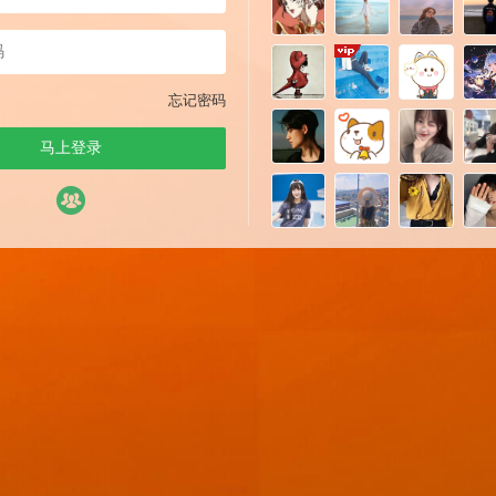
忘记密码
马上登录