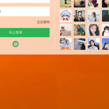
忘记密码
马上登录