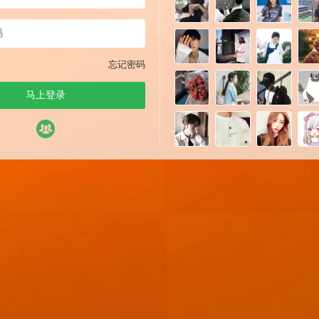
忘记密码
马上登录