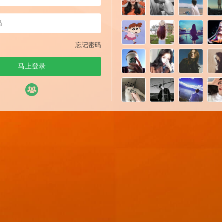
忘记密码
马上登录