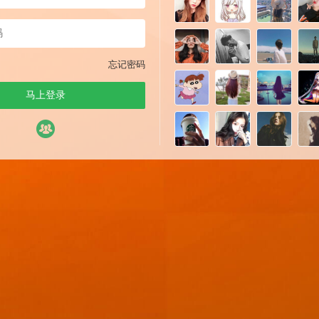
忘记密码
马上登录