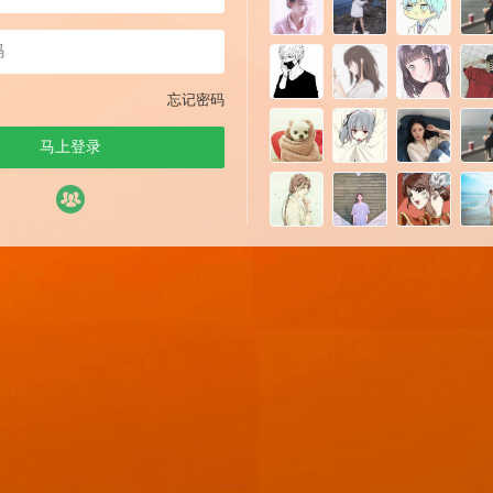
忘记密码
马上登录