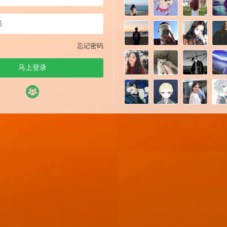
忘记密码
马上登录