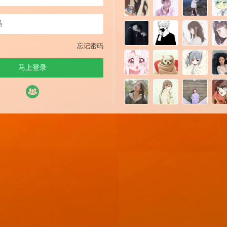
忘记密码
马上登录