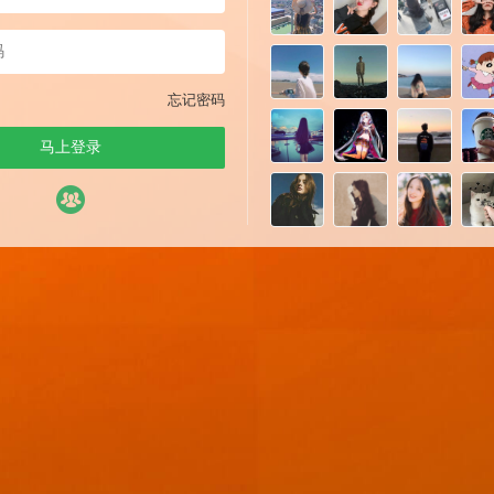
忘记密码
马上登录