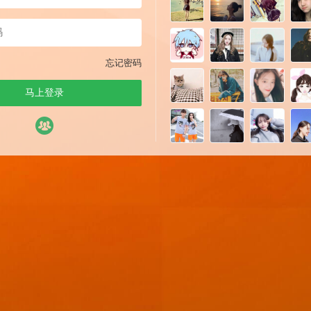
忘记密码
马上登录